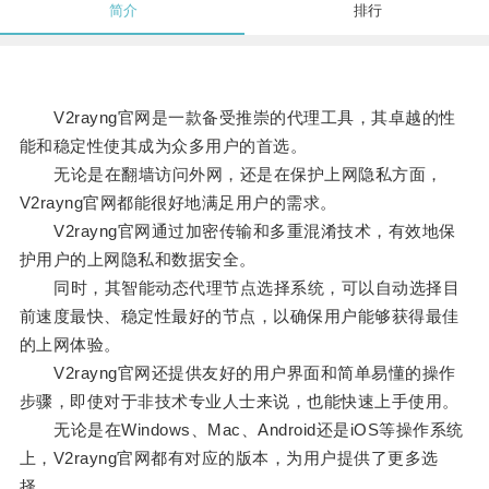
简介
排行
V2rayng官网是一款备受推崇的代理工具，其卓越的性
能和稳定性使其成为众多用户的首选。
无论是在翻墙访问外网，还是在保护上网隐私方面，
V2rayng官网都能很好地满足用户的需求。
V2rayng官网通过加密传输和多重混淆技术，有效地保
护用户的上网隐私和数据安全。
同时，其智能动态代理节点选择系统，可以自动选择目
前速度最快、稳定性最好的节点，以确保用户能够获得最佳
的上网体验。
V2rayng官网还提供友好的用户界面和简单易懂的操作
步骤，即使对于非技术专业人士来说，也能快速上手使用。
无论是在Windows、Mac、Android还是iOS等操作系统
上，V2rayng官网都有对应的版本，为用户提供了更多选
择。