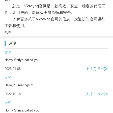
总之，V2rayng官网是一款高效、安全、稳定的代理工
具，让用户的上网体验更加流畅和安全。
了解更多关于V2rayng官网的信息，欢迎访问官网进行
下载和使用。
#3#
评论
游客
Horny Shriya called you
2023-01-08
支持
[0]
反对
[0]
游客
Hello,? Greetings fr
2022-10-18
支持
[0]
反对
[0]
游客
Horny Shriya called you