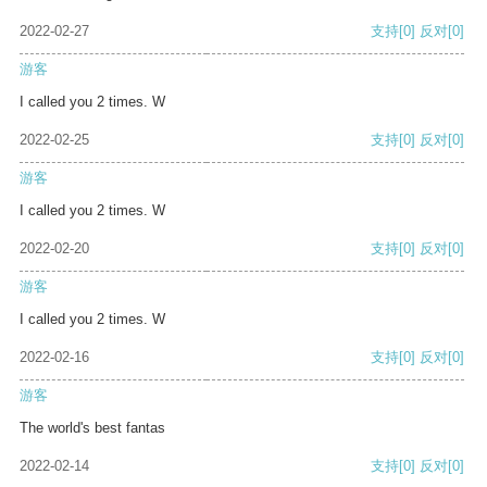
2022-02-27
支持
[0]
反对
[0]
游客
I called you 2 times. W
2022-02-25
支持
[0]
反对
[0]
游客
I called you 2 times. W
2022-02-20
支持
[0]
反对
[0]
游客
I called you 2 times. W
2022-02-16
支持
[0]
反对
[0]
游客
The world's best fantas
2022-02-14
支持
[0]
反对
[0]