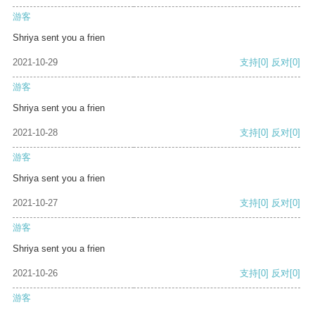
游客
Shriya sent you a frien
2021-10-29
支持
[0]
反对
[0]
游客
Shriya sent you a frien
2021-10-28
支持
[0]
反对
[0]
游客
Shriya sent you a frien
2021-10-27
支持
[0]
反对
[0]
游客
Shriya sent you a frien
2021-10-26
支持
[0]
反对
[0]
游客