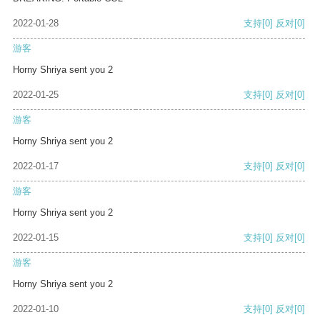
2022-01-28
支持
[0]
反对
[0]
游客
Horny Shriya sent you 2
2022-01-25
支持
[0]
反对
[0]
游客
Horny Shriya sent you 2
2022-01-17
支持
[0]
反对
[0]
游客
Horny Shriya sent you 2
2022-01-15
支持
[0]
反对
[0]
游客
Horny Shriya sent you 2
2022-01-10
支持
[0]
反对
[0]