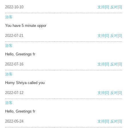
2022-10-10
支持
[0]
反对
[0]
游客
You have 5 minute oppor
2022-07-21
支持
[0]
反对
[0]
游客
Hello, Greetings fr
2022-07-16
支持
[0]
反对
[0]
游客
Horny Shriya called you
2022-07-12
支持
[0]
反对
[0]
游客
Hello, Greetings fr
2022-05-24
支持
[0]
反对
[0]