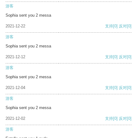
游客
Sophia sent you 2 messa
2021-12-22
支持
[0]
反对
[0]
游客
Sophia sent you 2 messa
2021-12-12
支持
[0]
反对
[0]
游客
Sophia sent you 2 messa
2021-12-04
支持
[0]
反对
[0]
游客
Sophia sent you 2 messa
2021-12-02
支持
[0]
反对
[0]
游客