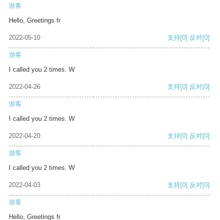
游客
Hello, Greetings fr
2022-05-10
支持
[0]
反对
[0]
游客
I called you 2 times. W
2022-04-26
支持
[0]
反对
[0]
游客
I called you 2 times. W
2022-04-20
支持
[0]
反对
[0]
游客
I called you 2 times. W
2022-04-03
支持
[0]
反对
[0]
游客
Hello, Greetings fr