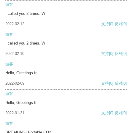
游客
I called you 2 times. W
2022-02-12
支持
[0]
反对
[0]
游客
I called you 2 times. W
2022-02-10
支持
[0]
反对
[0]
游客
Hello, Greetings fr
2022-02-09
支持
[0]
反对
[0]
游客
Hello, Greetings fr
2022-01-31
支持
[0]
反对
[0]
游客
BREAKING! Portable CO2