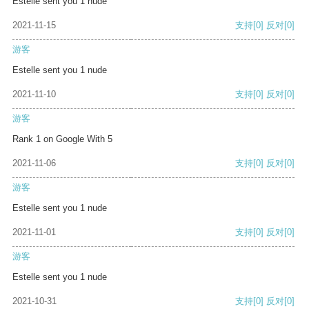
Estelle sent you 1 nude
2021-11-15
支持
[0]
反对
[0]
游客
Estelle sent you 1 nude
2021-11-10
支持
[0]
反对
[0]
游客
Rank 1 on Google With 5
2021-11-06
支持
[0]
反对
[0]
游客
Estelle sent you 1 nude
2021-11-01
支持
[0]
反对
[0]
游客
Estelle sent you 1 nude
2021-10-31
支持
[0]
反对
[0]