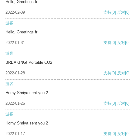
Hello, Greetings fr
2022-02-09
支持
[0]
反对
[0]
游客
Hello, Greetings fr
2022-01-31
支持
[0]
反对
[0]
游客
BREAKING! Portable CO2
2022-01-28
支持
[0]
反对
[0]
游客
Horny Shriya sent you 2
2022-01-25
支持
[0]
反对
[0]
游客
Horny Shriya sent you 2
2022-01-17
支持
[0]
反对
[0]