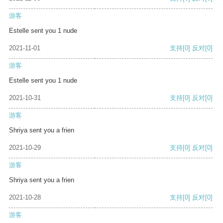
游客
Estelle sent you 1 nude
2021-11-01
支持
[0]
反对
[0]
游客
Estelle sent you 1 nude
2021-10-31
支持
[0]
反对
[0]
游客
Shriya sent you a frien
2021-10-29
支持
[0]
反对
[0]
游客
Shriya sent you a frien
2021-10-28
支持
[0]
反对
[0]
游客