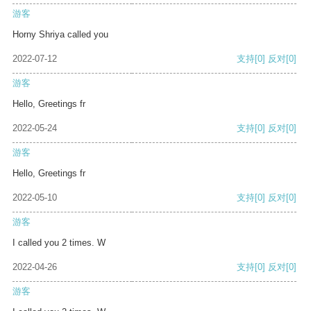
游客
Horny Shriya called you
2022-07-12
支持
[0]
反对
[0]
游客
Hello, Greetings fr
2022-05-24
支持
[0]
反对
[0]
游客
Hello, Greetings fr
2022-05-10
支持
[0]
反对
[0]
游客
I called you 2 times. W
2022-04-26
支持
[0]
反对
[0]
游客