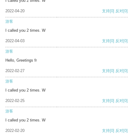
I called you 2 times. W
2022-04-20
支持
[0]
反对
[0]
游客
I called you 2 times. W
2022-04-03
支持
[0]
反对
[0]
游客
Hello, Greetings fr
2022-02-27
支持
[0]
反对
[0]
游客
I called you 2 times. W
2022-02-25
支持
[0]
反对
[0]
游客
I called you 2 times. W
2022-02-20
支持
[0]
反对
[0]