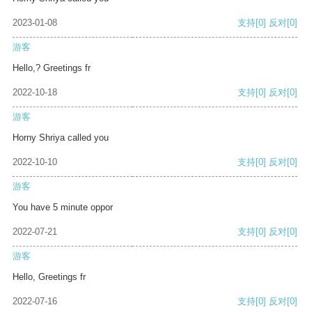
2023-01-08
支持
[0]
反对
[0]
游客
Hello,? Greetings fr
2022-10-18
支持
[0]
反对
[0]
游客
Horny Shriya called you
2022-10-10
支持
[0]
反对
[0]
游客
You have 5 minute oppor
2022-07-21
支持
[0]
反对
[0]
游客
Hello, Greetings fr
2022-07-16
支持
[0]
反对
[0]