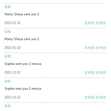
游客
Horny Shriya sent you 2
2022-01-15
支持
[0]
反对
[0]
游客
Horny Shriya sent you 2
2022-01-10
支持
[0]
反对
[0]
游客
Sophia sent you 2 messa
2021-12-22
支持
[0]
反对
[0]
游客
Sophia sent you 2 messa
2021-12-12
支持
[0]
反对
[0]
游客