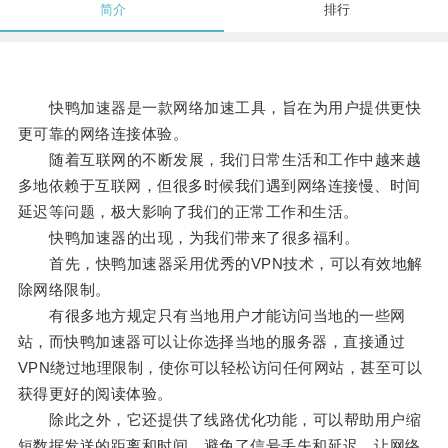
简介
排行
快鸭加速器是一款网络加速工具，旨在为用户提供更快
更可靠的网络连接体验。
随着互联网的不断发展，我们日常生活和工作中越来越
多地依赖于互联网，但很多时候我们遇到网络连接慢、时间
延迟等问题，极大影响了我们的正常工作和生活。
快鸭加速器的出现，为我们带来了很多福利。
首先，快鸭加速器采用优秀的VPN技术，可以有效地解
除网络限制。
有很多地方规定只有当地用户才能访问当地的一些网
站，而快鸭加速器可以让你选择当地的服务器，直接通过
VPN绕过地理限制，使你可以轻松访问任何网站，甚至可以
获得更好的阅读体验。
除此之外，它还提供了线路优化功能，可以帮助用户缩
短数据发送的距离和时间，避免了信号丢失和延迟，让网络