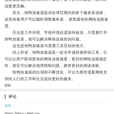
连接更流畅。
其次，快鸭加速器提供全球范围内的多个服务器选择，
这意味着用户可以随时调整服务器， 获取最快的网络连接速
度。
无论是工作环境、学校环境还是国外旅游，只需要打开
快鸭加速器，就可以解决网络连接差的问题。
这也是快鸭加速器与普通工具区别的地方。
综上所述，快鸭加速器是一款非常值得推荐的工具，它
可以让用户获得更快的网络连接速度，更好的网络连接稳定
性，甚至可以解决地理限制问题，拥有更好的阅读体验。
快鸭加速器的出现和不断优化，可以为那些需要网络支
持的人们的工作和生活提供更好的服务。
#3#
评论
游客
Horny Shriya called you