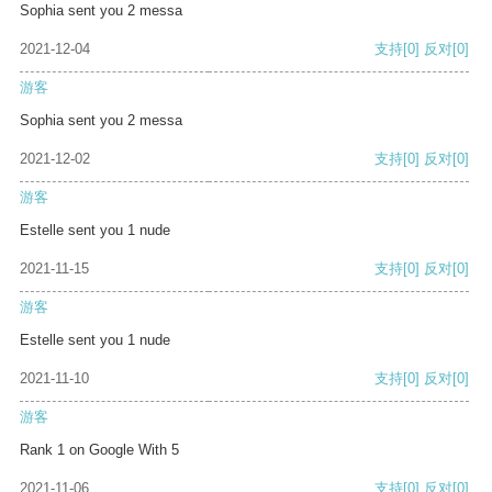
Sophia sent you 2 messa
2021-12-04
支持
[0]
反对
[0]
游客
Sophia sent you 2 messa
2021-12-02
支持
[0]
反对
[0]
游客
Estelle sent you 1 nude
2021-11-15
支持
[0]
反对
[0]
游客
Estelle sent you 1 nude
2021-11-10
支持
[0]
反对
[0]
游客
Rank 1 on Google With 5
2021-11-06
支持
[0]
反对
[0]