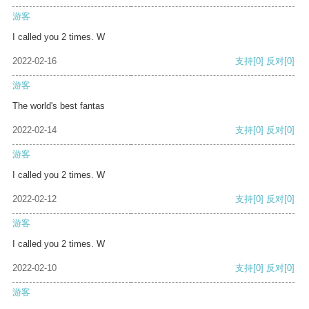
游客
I called you 2 times. W
2022-02-16
支持
[0]
反对
[0]
游客
The world's best fantas
2022-02-14
支持
[0]
反对
[0]
游客
I called you 2 times. W
2022-02-12
支持
[0]
反对
[0]
游客
I called you 2 times. W
2022-02-10
支持
[0]
反对
[0]
游客